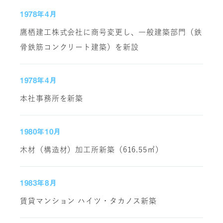
1978年4月
鷹栖建工株式会社に商号変更し、一般建築部門（鉄
骨鉄筋コンクリート建築）を新設
1978年4月
本社事務所を新築
1980年10月
木材（構造材）加工所新築（616.55㎡）
1983年8月
賃貸マンション ハイツ・タカノス新築