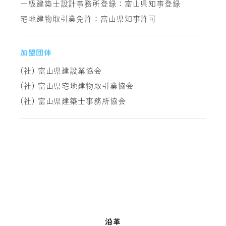
一級建築士設計事務所登録：富山県知事登録
宅地建物取引業免許：富山県知事許可
加盟団体
(社) 富山県建設業協会
(社) 富山県宅地建物取引業協会
(社) 富山県建築士事務所協会
沿革