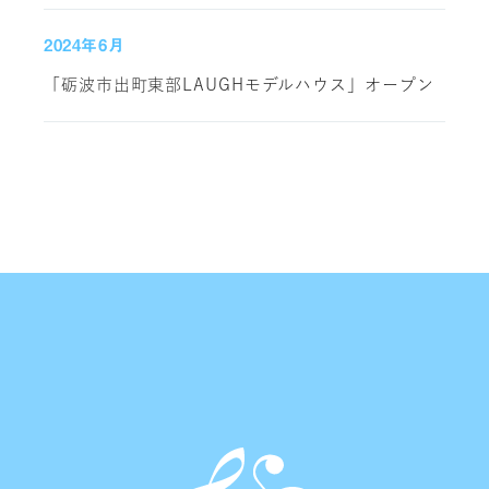
2024年6月
「砺波市出町東部LAUGHモデルハウス」オープン