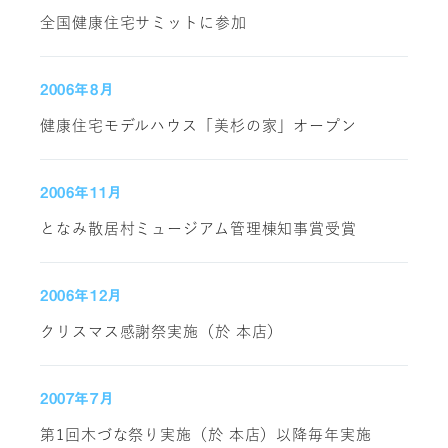
全国健康住宅サミットに参加
2006年8月
健康住宅モデルハウス「美杉の家」オープン
2006年11月
となみ散居村ミュージアム管理棟知事賞受賞
2006年12月
クリスマス感謝祭実施（於 本店）
2007年7月
第1回木づな祭り実施（於 本店）以降毎年実施