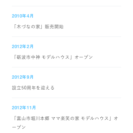
2010年4月
「木づなの家」販売開始
2012年2月
「砺波市中神 モデルハウス」オープン
2012年9月
設立50周年を迎える
2012年11月
「富山市堀川本郷 ママ楽笑の家 モデルハウス」オ
ープン