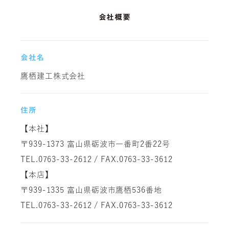
会社概要
会社名
鷹栖建工株式会社
住所
【本社】
〒939-1373 富山県砺波市一番町2番22号
TEL.0763-33-2612 / FAX.0763-33-3612
【本店】
〒939-1335 富山県砺波市鷹栖536番地
TEL.0763-33-2612 / FAX.0763-33-3612