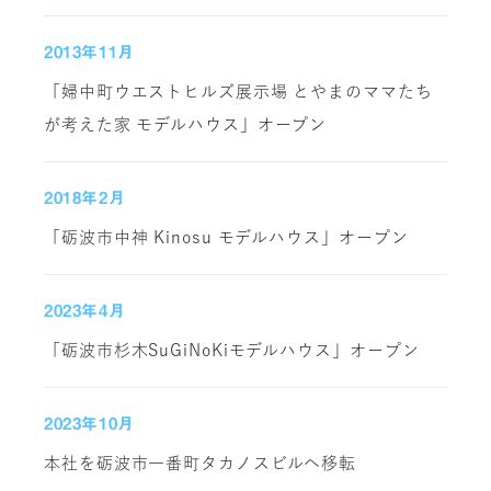
2013年11月
「婦中町ウエストヒルズ展示場 とやまのママたち
が考えた家 モデルハウス」オープン
2018年2月
「砺波市中神 Kinosu モデルハウス」オープン
2023年4月
「砺波市杉木SuGiNoKiモデルハウス」オープン
2023年10月
本社を砺波市一番町タカノスビルへ移転