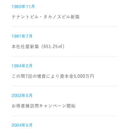
1985年11月
テナントビル・タカノスビル新築
1991年7月
本社社屋新築（651.25㎡）
1994年2月
この間7回の増資により資本金5,000万円
2002年5月
お得意様訪問キャンペーン開始
2004年5月