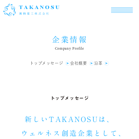
企業情報
Company Profile
トップメッセージ
会社概要
沿革
トップメッセージ
新しいTAKANOSUは、
ウェルネス創造企業として