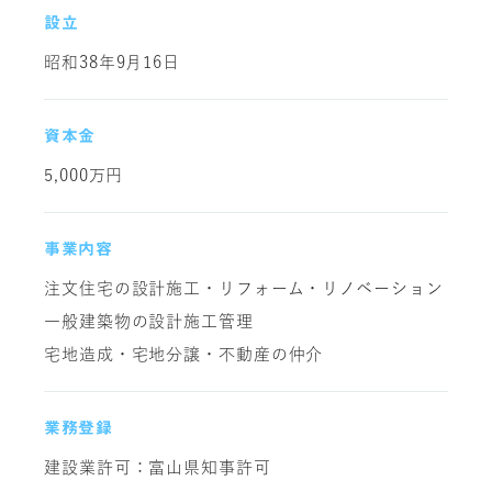
設立
昭和38年9月16日
資本金
5,000万円
事業内容
注文住宅の設計施工・リフォーム・リノベーション
一般建築物の設計施工管理
宅地造成・宅地分譲・不動産の仲介
業務登録
建設業許可：富山県知事許可