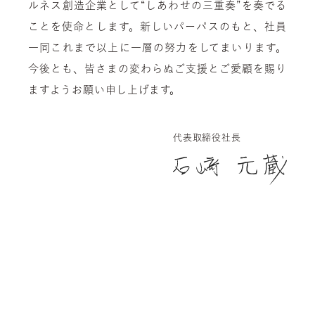
ルネス創造企業として“しあわせの三重奏”を奏でる
ことを使命とします。新しいパーパスのもと、社員
一同これまで以上に一層の努力をしてまいります。
今後とも、皆さまの変わらぬご支援とご愛顧を賜り
ますようお願い申し上げます。
代表取締役社長