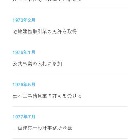
1973年2月
宅地建物取引業の免許を取得
1976年1月
公共事業の入札に参加
1976年5月
土木工事請負業の許可を受ける
1977年7月
一級建築士設計事務所登録