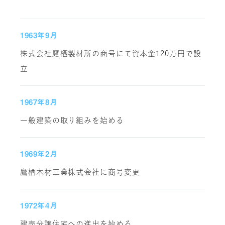
1963年9月
株式会社鷹栖製材所の商号にて資本金120万円で設
立
1967年8月
一般建築の取り組みを始める
1969年2月
鷹栖木材工業株式会社に商号変更
1972年4月
建売分譲住宅への進出を始める